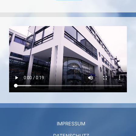
IMPRESSUM
DATENSCHUTZ