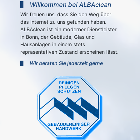
Willkommen bei ALBAclean
Wir freuen uns, dass Sie den Weg über
das Internet zu uns gefunden haben.
ALBAclean ist ein moderner Dienstleister
in Bonn, der Gebäude, Glas und
Hausanlagen in einem stets
repräsentativen Zustand erscheinen lässt.
Wir beraten Sie jederzeit gerne